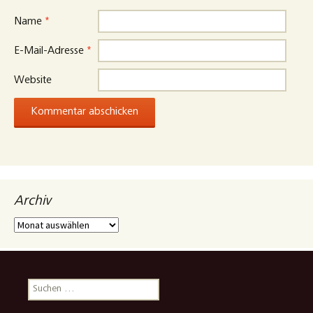
Name
*
E-Mail-Adresse
*
Website
Archiv
Archiv
Suchen
nach: