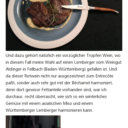
Und dazu gehört natürlich ein vorzüglicher Tropfen Wein, wo
in diesem Fall meine Wahl auf einen Lemberger vom Weingut
Aldinger in Fellbach (Baden-Württemberg) gefallen ist. Und
da dieser Rotwein nicht nur ausgezeichnet zum Entrecôte
paßt, sonder auch sehr gut mit der Béchamel harmoniert,
denn dort gewisse Fettanteile vorhanden sind, war ich
durchaus recht überrascht, wie sich so ein winterliches
Gemüse mit einem asiatischen Miso und einem
Württemberger Lemberger harmonieren kann.