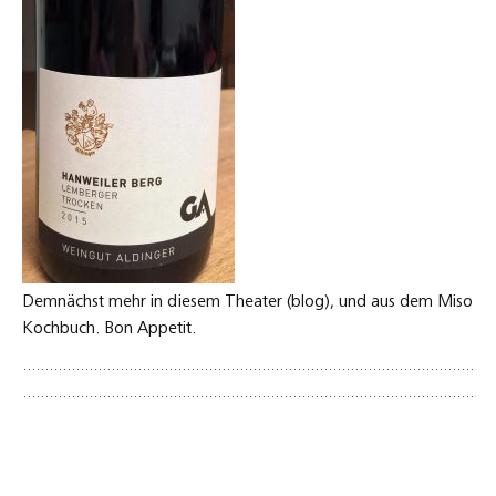
Demnächst mehr in diesem Theater (blog), und aus dem Miso
Kochbuch. Bon Appetit.