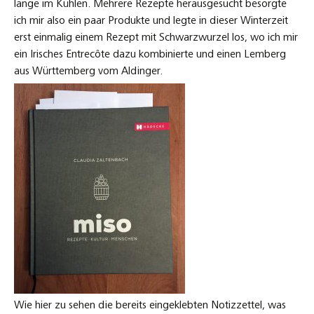
lange im Kühlen. Mehrere Rezepte herausgesucht besorgte
ich mir also ein paar Produkte und legte in dieser Winterzeit
erst einmalig einem Rezept mit Schwarzwurzel los, wo ich mir
ein Irisches Entrecôte dazu kombinierte und einen Lemberg
aus Württemberg vom Aldinger.
Wie hier zu sehen die bereits eingeklebten Notizzettel, was