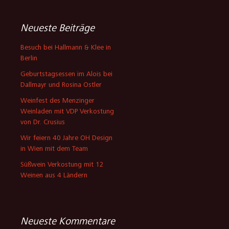
Neueste Beiträge
Besuch bei Hallmann & Klee in
Berlin
Geburtstagsessen im Alois bei
Dallmayr und Rosina Ostler
Weinfest des Menzinger
Weinladen mit VDP Verkostung
von Dr. Crusius
Wir feiern 40 Jahre OH Design
in Wien mit dem Team
Süßwein Verkostung mit 12
Weinen aus 4 Ländern
Neueste Kommentare