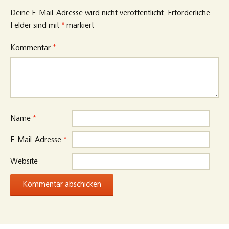
Deine E-Mail-Adresse wird nicht veröffentlicht.
Erforderliche
Felder sind mit
*
markiert
Kommentar
*
Name
*
E-Mail-Adresse
*
Website