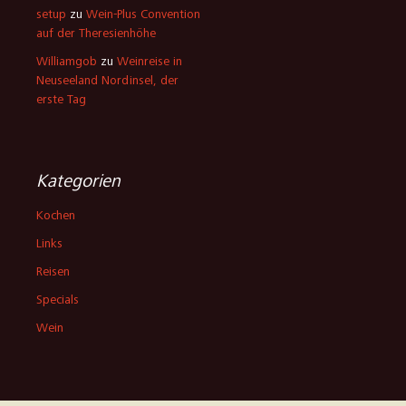
setup
zu
Wein-Plus Convention
auf der Theresienhöhe
Williamgob
zu
Weinreise in
Neuseeland Nordinsel, der
erste Tag
Kategorien
Kochen
Links
Reisen
Specials
Wein