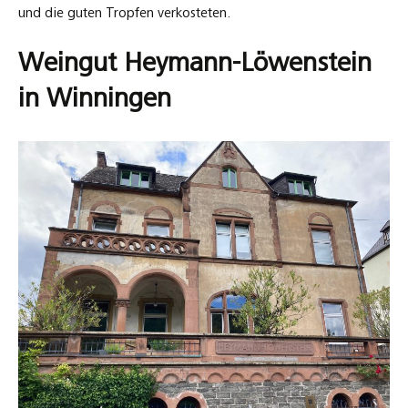
und die guten Tropfen verkosteten.
Weingut
Heymann-Löwenstein
in Winningen