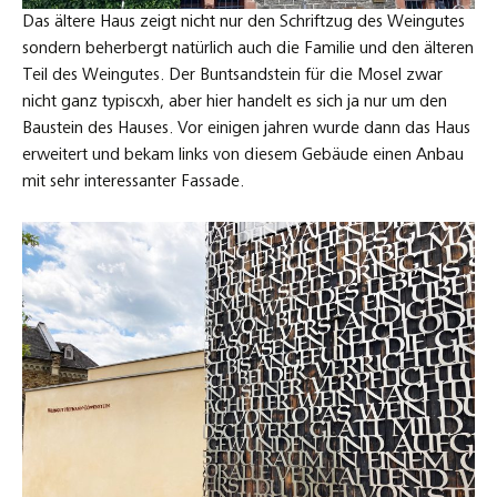
Das ältere Haus zeigt nicht nur den Schriftzug des Weingutes
sondern beherbergt natürlich auch die Familie und den älteren
Teil des Weingutes. Der Buntsandstein für die Mosel zwar
nicht ganz typiscxh, aber hier handelt es sich ja nur um den
Baustein des Hauses. Vor einigen jahren wurde dann das Haus
erweitert und bekam links von diesem Gebäude einen Anbau
mit sehr interessanter Fassade.