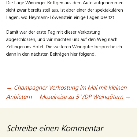
Die Lage Winninger Röttgen aus dem Auto aufgenommen
sieht zwar bereits steil aus, ist aber einer der spektakulären
Lagen, wo Heymann-Löwenstein einige Lagen besitzt.
Damit war der erste Tag mit dieser Verkostung
abgeschlossen, und wir machten uns auf den Weg nach
Zeltingen ins Hotel. Die weiteren Weingüter bespreche ich
dann in den nächsten Beiträgen hier folgend.
←
Champagner Verkostung im Mai mit kleinen
Beitragsnavigation
Anbietern
Moselreise zu 5 VDP Weingütern
→
Schreibe einen Kommentar