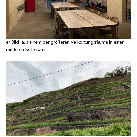
er Blick aus einem der größeren Verkostungsräume in einen
mittleren Kellerraum.