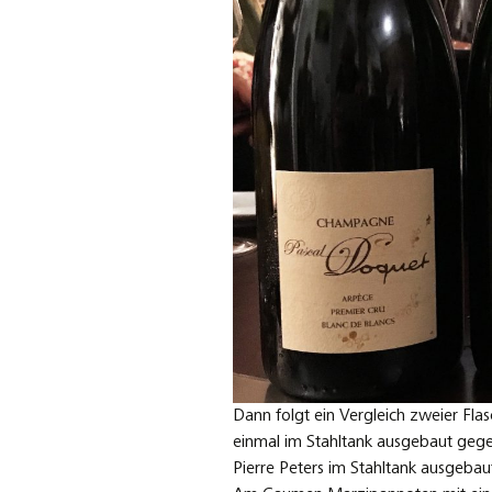
Dann folgt ein Vergleich zweier Fla
einmal im Stahltank ausgebaut gege
Pierre Peters im Stahltank ausgebau