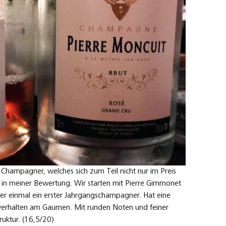
p Champagner, welches sich zum Teil nicht nur im Preis
h in meiner Bewertung. Wir starten mit Pierre Gimmonet
ier einmal ein erster Jahrgangschampagner. Hat eine
s verhalten am Gaumen. Mit runden Noten und feiner
ruktur. (16,5/20)