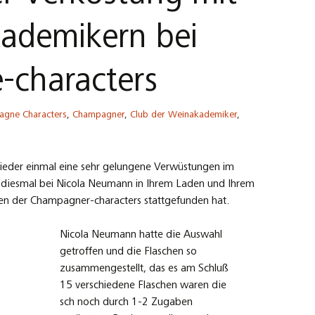
ademikern bei
characters
gne Characters
,
Champagner
,
Club der Weinakademiker
,
eder einmal eine sehr gelungene Verwüstungen im
 diesmal bei Nicola Neumann in Ihrem Laden und Ihrem
n der Champagner-characters stattgefunden hat.
Nicola Neumann hatte die Auswahl
getroffen und die Flaschen so
zusammengestellt, das es am Schluß
15 verschiedene Flaschen waren die
sch noch durch 1-2 Zugaben