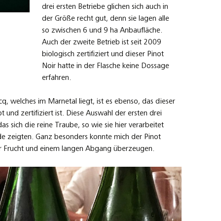
drei ersten Betriebe glichen sich auch in
der Größe recht gut, denn sie lagen alle
so zwischen 6 und 9 ha Anbaufläche.
Auch der zweite Betrieb ist seit 2009
biologisch zertifiziert und dieser Pinot
Noir hatte in der Flasche keine Dossage
erfahren.
q, welches im Marnetal liegt, ist es ebenso, das dieser
und zertifiziert ist. Diese Auswahl der ersten drei
 sich die reine Traube, so wie sie hier verarbeitet
ede zeigten. Ganz besonders konnte mich der Pinot
r Frucht und einem langen Abgang überzeugen.