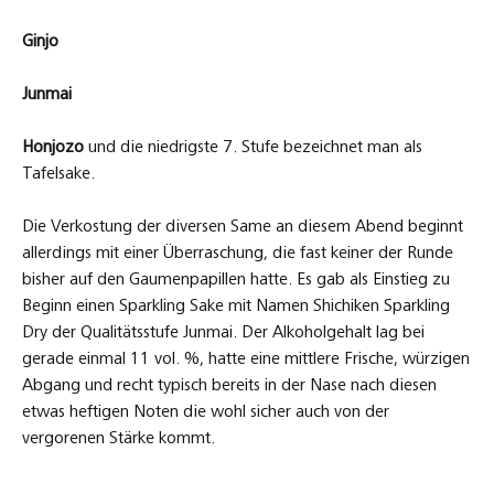
Ginjo
Junmai
Honjozo
und die niedrigste 7. Stufe bezeichnet man als
Tafelsake.
Die Verkostung der diversen Same an diesem Abend beginnt
allerdings mit einer Überraschung, die fast keiner der Runde
bisher auf den Gaumenpapillen hatte. Es gab als Einstieg zu
Beginn einen Sparkling Sake mit Namen Shichiken Sparkling
Dry der Qualitätsstufe Junmai. Der Alkoholgehalt lag bei
gerade einmal 11 vol. %, hatte eine mittlere Frische, würzigen
Abgang und recht typisch bereits in der Nase nach diesen
etwas heftigen Noten die wohl sicher auch von der
vergorenen Stärke kommt.