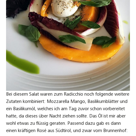
Bei diesem Salat waren zum Radicchio noch folgende weitere
Zutaten kombiniert: Mozzarella Mango, Basilikumblätter und
ein Basilikumöl, welches ich am Tag zuvor schon vorbereitet
hatte, da dieses über Nacht ziehen sollte. Das Öl ist mir aber
wohl etwas zu flüssig geraten. Passend dazu gab es dann
einen kräftigen Rosé aus Südtirol, und zwar vom Brunnenhof: