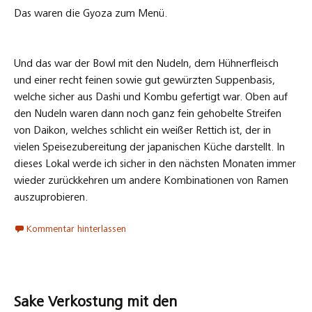
Das waren die Gyoza zum Menü.
Und das war der Bowl mit den Nudeln, dem Hühnerfleisch
und einer recht feinen sowie gut gewürzten Suppenbasis,
welche sicher aus Dashi und Kombu gefertigt war. Oben auf
den Nudeln waren dann noch ganz fein gehobelte Streifen
von Daikon, welches schlicht ein weißer Rettich ist, der in
vielen Speisezubereitung der japanischen Küche darstellt. In
dieses Lokal werde ich sicher in den nächsten Monaten immer
wieder zurückkehren um andere Kombinationen von Ramen
auszuprobieren.
Kommentar hinterlassen
Sake Verkostung mit den