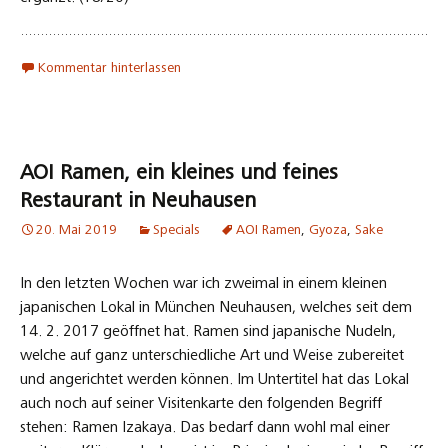
Kommentar hinterlassen
AOI Ramen, ein kleines und feines
Restaurant in Neuhausen
20. Mai 2019
Specials
AOI Ramen
,
Gyoza
,
Sake
In den letzten Wochen war ich zweimal in einem kleinen
japanischen Lokal in München Neuhausen, welches seit dem
14. 2. 2017 geöffnet hat. Ramen sind japanische Nudeln,
welche auf ganz unterschiedliche Art und Weise zubereitet
und angerichtet werden können. Im Untertitel hat das Lokal
auch noch auf seiner Visitenkarte den folgenden Begriff
stehen: Ramen Izakaya. Das bedarf dann wohl mal einer