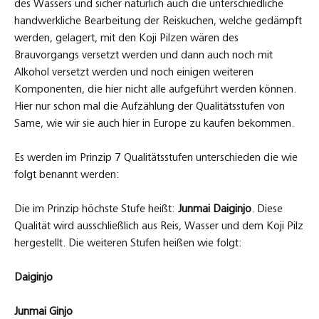
des Wassers und sicher natürlich auch die unterschiedliche
handwerkliche Bearbeitung der Reiskuchen, welche gedämpft
werden, gelagert, mit den Koji Pilzen wären des
Brauvorgangs versetzt werden und dann auch noch mit
Alkohol versetzt werden und noch einigen weiteren
Komponenten, die hier nicht alle aufgeführt werden können.
Hier nur schon mal die Aufzählung der Qualitätsstufen von
Same, wie wir sie auch hier in Europe zu kaufen bekommen.
Es werden im Prinzip 7 Qualitätsstufen unterschieden die wie
folgt benannt werden:
Die im Prinzip höchste Stufe heißt:
Junmai Daiginjo
. Diese
Qualität wird ausschließlich aus Reis, Wasser und dem Koji Pilz
hergestellt. Die weiteren Stufen heißen wie folgt:
Daiginjo
Junmai Ginjo