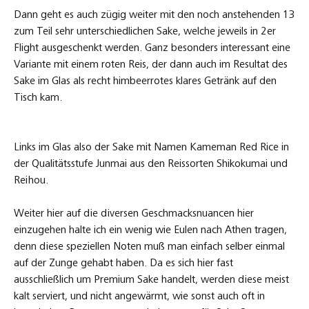
Dann geht es auch zügig weiter mit den noch anstehenden 13
zum Teil sehr unterschiedlichen Sake, welche jeweils in 2er
Flight ausgeschenkt werden. Ganz besonders interessant eine
Variante mit einem roten Reis, der dann auch im Resultat des
Sake im Glas als recht himbeerrotes klares Getränk auf den
Tisch kam.
Links im Glas also der Sake mit Namen Kameman Red Rice in
der Qualitätsstufe Junmai aus den Reissorten Shikokumai und
Reihou.
Weiter hier auf die diversen Geschmacksnuancen hier
einzugehen halte ich ein wenig wie Eulen nach Athen tragen,
denn diese speziellen Noten muß man einfach selber einmal
auf der Zunge gehabt haben. Da es sich hier fast
ausschließlich um Premium Sake handelt, werden diese meist
kalt serviert, und nicht angewärmt, wie sonst auch oft in