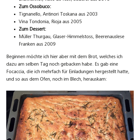
Zum Ossobuco:
Tignanello, Antinori Toskana aus 2003
Vina Tondonia, Rioja aus 2005
Zum Dessert:
Müller Thurgau, Glaser-Himmelstoss, Beerenauslese
Franken aus 2009
Beginnen möchte ich hier aber mit dem Brot, welches ich
dazu am selben Tag noch gebacken habe. Es gab eine
Focaccia, die ich mehrfach für Einladungen hergestellt hatte,
und so aus dem Ofen, noch im Blech, herauskam: