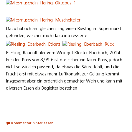
Dazu hab ich am gleichen Tag einen Riesling im Supermarkt
gefunden, welcher mich dazu interessierte:
Riesling, Rauenthaler vom Weingut Kloster Eberbach, 2014
Für den Preis von 8,99 € ist das sicher ein fairer Preis, jedoch
nicht so wirklich passend, da etwas die Säure fehlt, und die
Frucht erst mit etwas mehr Luftkontakt zur Geltung kommt.
Insgesamt aber ein ordentlich gemachter Wein und kann mit
diversen Essen als Begleiter bestehen.
Kommentar hinterlassen