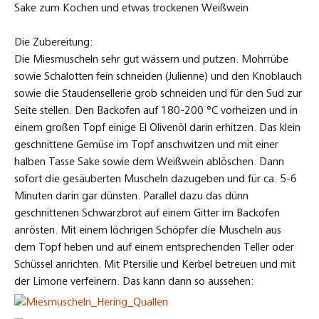
Sake zum Kochen und etwas trockenen Weißwein
Die Zubereitung:
Die Miesmuscheln sehr gut wässern und putzen. Mohrrübe
sowie Schalotten fein schneiden (Julienne) und den Knoblauch
sowie die Staudensellerie grob schneiden und für den Sud zur
Seite stellen. Den Backofen auf 180-200 °C vorheizen und in
einem großen Topf einige El Olivenöl darin erhitzen. Das klein
geschnittene Gemüse im Topf anschwitzen und mit einer
halben Tasse Sake sowie dem Weißwein ablöschen. Dann
sofort die gesäuberten Muscheln dazugeben und für ca. 5-6
Minuten darin gar dünsten. Parallel dazu das dünn
geschnittenen Schwarzbrot auf einem Gitter im Backofen
anrösten. Mit einem löchrigen Schöpfer die Muscheln aus
dem Topf heben und auf einem entsprechenden Teller oder
Schüssel anrichten. Mit Ptersilie und Kerbel betreuen und mit
der Limone verfeinern. Das kann dann so aussehen: