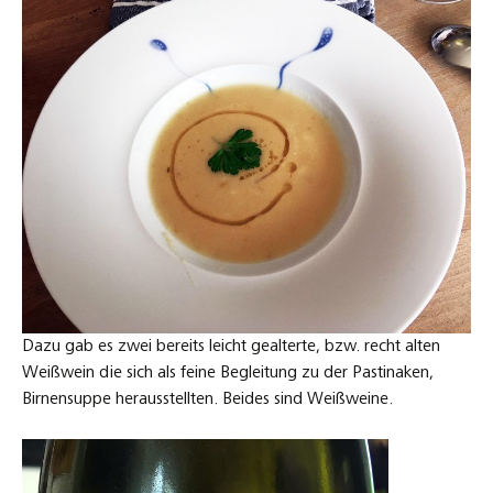
Dazu gab es zwei bereits leicht gealterte, bzw. recht alten
Weißwein die sich als feine Begleitung zu der Pastinaken,
Birnensuppe herausstellten. Beides sind Weißweine.