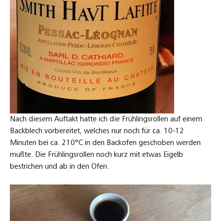
Nach diesem Auftakt hatte ich die Frühlingsrollen auf einem
Backblech vorbereitet, welches nur noch für ca. 10-12
Minuten bei ca. 210°C in den Backofen geschoben werden
mußte. Die Frühlingsrollen noch kurz mit etwas Eigelb
bestrichen und ab in den Ofen.