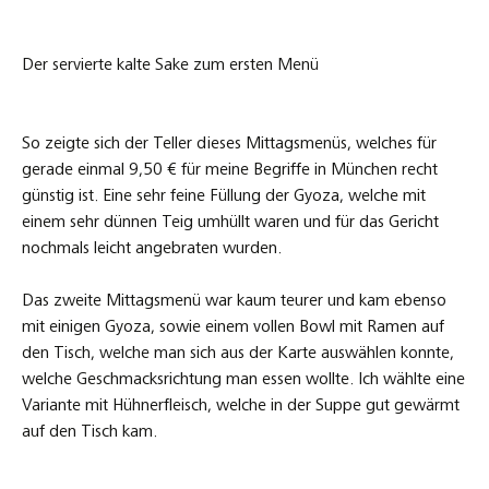
Der servierte kalte Sake zum ersten Menü
So zeigte sich der Teller dieses Mittagsmenüs, welches für
gerade einmal 9,50 € für meine Begriffe in München recht
günstig ist. Eine sehr feine Füllung der Gyoza, welche mit
einem sehr dünnen Teig umhüllt waren und für das Gericht
nochmals leicht angebraten wurden.
Das zweite Mittagsmenü war kaum teurer und kam ebenso
mit einigen Gyoza, sowie einem vollen Bowl mit Ramen auf
den Tisch, welche man sich aus der Karte auswählen konnte,
welche Geschmacksrichtung man essen wollte. Ich wählte eine
Variante mit Hühnerfleisch, welche in der Suppe gut gewärmt
auf den Tisch kam.