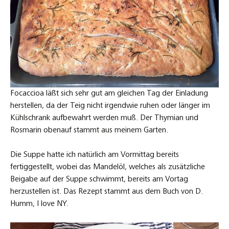
Focaccioa läßt sich sehr gut am gleichen Tag der Einladung
herstellen, da der Teig nicht irgendwie ruhen oder länger im
Kühlschrank aufbewahrt werden muß. Der Thymian und
Rosmarin obenauf stammt aus meinem Garten.
Die Suppe hatte ich natürlich am Vormittag bereits
fertiggestellt, wobei das Mandelöl, welches als zusätzliche
Beigabe auf der Suppe schwimmt, bereits am Vortag
herzustellen ist. Das Rezept stammt aus dem Buch von D.
Humm, I love NY.