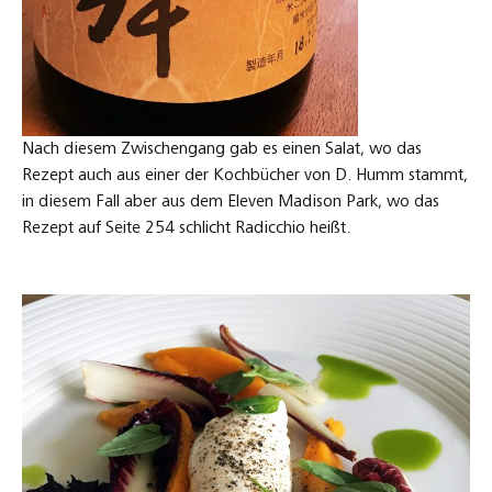
Nach diesem Zwischengang gab es einen Salat, wo das
Rezept auch aus einer der Kochbücher von D. Humm stammt,
in diesem Fall aber aus dem Eleven Madison Park, wo das
Rezept auf Seite 254 schlicht Radicchio heißt.