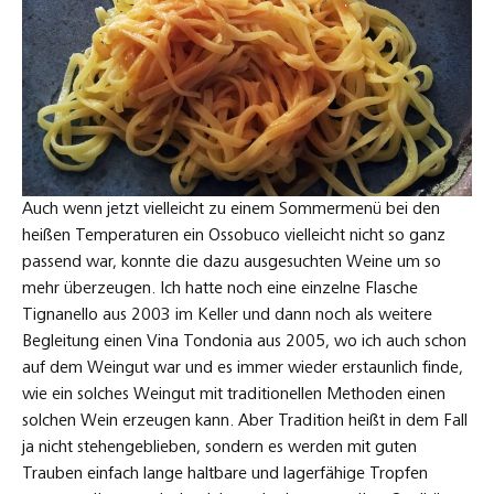
Auch wenn jetzt vielleicht zu einem Sommermenü bei den
heißen Temperaturen ein Ossobuco vielleicht nicht so ganz
passend war, konnte die dazu ausgesuchten Weine um so
mehr überzeugen. Ich hatte noch eine einzelne Flasche
Tignanello aus 2003 im Keller und dann noch als weitere
Begleitung einen Vina Tondonia aus 2005, wo ich auch schon
auf dem Weingut war und es immer wieder erstaunlich finde,
wie ein solches Weingut mit traditionellen Methoden einen
solchen Wein erzeugen kann. Aber Tradition heißt in dem Fall
ja nicht stehengeblieben, sondern es werden mit guten
Trauben einfach lange haltbare und lagerfähige Tropfen