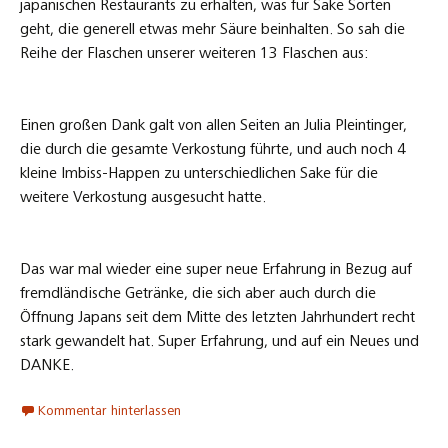
japanischen Restaurants zu erhalten, was für Sake Sorten
geht, die generell etwas mehr Säure beinhalten. So sah die
Reihe der Flaschen unserer weiteren 13 Flaschen aus:
Einen großen Dank galt von allen Seiten an Julia Pleintinger,
die durch die gesamte Verkostung führte, und auch noch 4
kleine Imbiss-Happen zu unterschiedlichen Sake für die
weitere Verkostung ausgesucht hatte.
Das war mal wieder eine super neue Erfahrung in Bezug auf
fremdländische Getränke, die sich aber auch durch die
Öffnung Japans seit dem Mitte des letzten Jahrhundert recht
stark gewandelt hat. Super Erfahrung, und auf ein Neues und
DANKE.
Kommentar hinterlassen