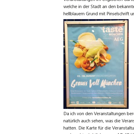
welche in der Stadt an den bekannt
hellblauem Grund mit Pinselschrift 
Da ich von den Veranstaltungen berei
natürlich auch sehen, was die Verans
hatten. Die Karte für die Veranstal