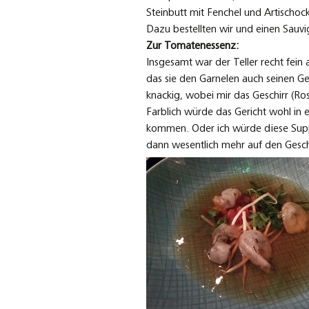
Steinbutt mit Fenchel und Artischoc
Dazu bestellten wir und einen Sauv
Zur Tomatenessenz:
Insgesamt war der Teller recht fei
das sie den Garnelen auch seinen 
knackig, wobei mir das Geschirr (Ros
Farblich würde das Gericht wohl in 
kommen. Oder ich würde diese Supp
dann wesentlich mehr auf den Gesc