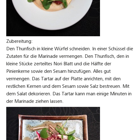
Zubereitung:
Den Thunfisch in kleine Würfel schneiden. In einer Schüssel die
Zutaten für die Marinade vermengen. Den Thunfisch, den in
kleine Stücke zerteiltes Nori Blatt und die Hälfte der
Pinienkerne sowie den Sesam hinzufügen. Alles gut
vermengen. Das Tartar auf der Platte anrichten, mit den
restlichen Kernen und dem Sesam sowie Salz bestreuen. Mit
dem Salat dekorieren. Das Tartar kann man einige Minuten in
der Marinade ziehen lassen.