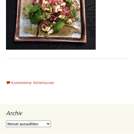
Kommentar hinterlassen
Archiv
Archiv