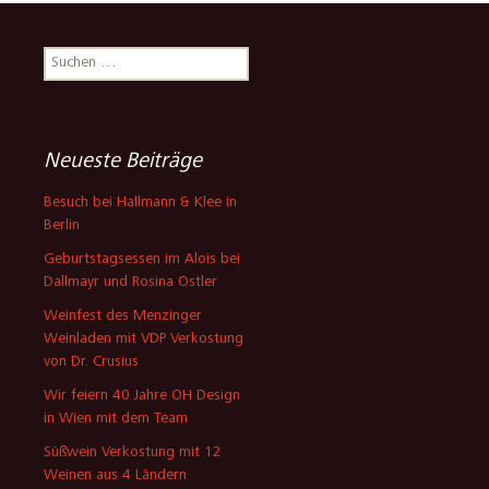
Suchen
nach:
Neueste Beiträge
Besuch bei Hallmann & Klee in
Berlin
Geburtstagsessen im Alois bei
Dallmayr und Rosina Ostler
Weinfest des Menzinger
Weinladen mit VDP Verkostung
von Dr. Crusius
Wir feiern 40 Jahre OH Design
in Wien mit dem Team
Süßwein Verkostung mit 12
Weinen aus 4 Ländern