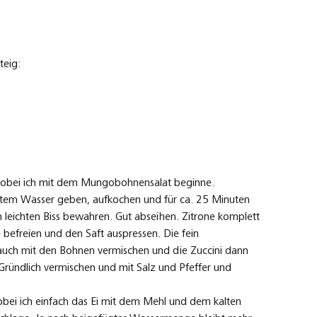
teig:
wobei ich mit dem Mungobohnensalat beginne.
tem Wasser geben, aufkochen und für ca. 25 Minuten
leichten Biss bewahren. Gut abseihen. Zitrone komplett
 befreien und den Saft auspressen. Die fein
uch mit den Bohnen vermischen und die Zuccini dann
ründlich vermischen und mit Salz und Pfeffer und
ei ich einfach das Ei mit dem Mehl und dem kalten