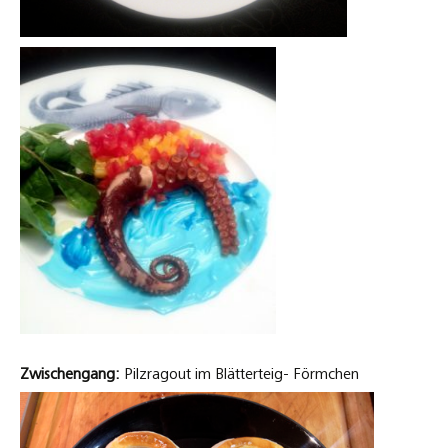
Zwischengang:
Pilzragout im Blätterteig- Förmchen