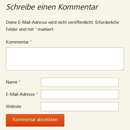
Schreibe einen Kommentar
Deine E-Mail-Adresse wird nicht veröffentlicht.
Erforderliche
Felder sind mit
*
markiert
Kommentar
*
Name
*
E-Mail-Adresse
*
Website