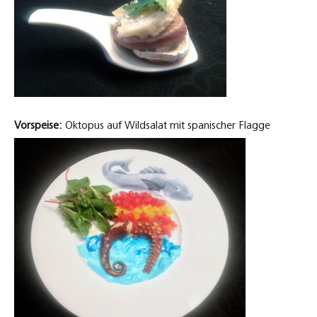
Vorspeise:
Oktopus auf Wildsalat mit spanischer Flagge