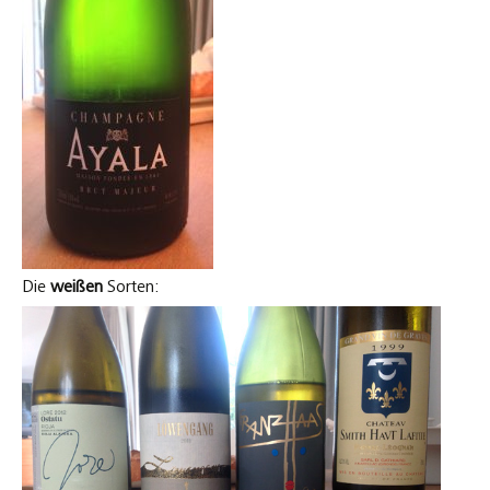
Die
weißen
Sorten: