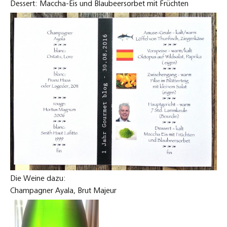
Dessert: Maccha-Eis und Blaubeersorbet mit Früchten
Die Weine dazu:
Champagner Ayala, Brut Majeur