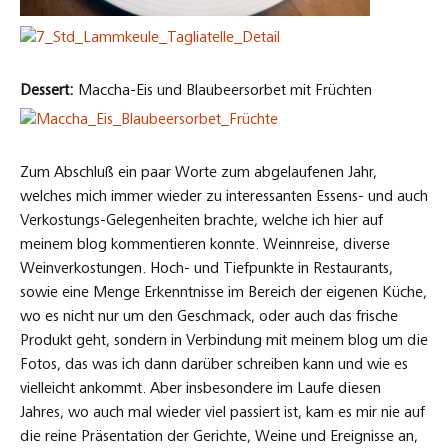
Dessert:
Maccha-Eis und Blaubeersorbet mit Früchten
Zum Abschluß ein paar Worte zum abgelaufenen Jahr,
welches mich immer wieder zu interessanten Essens- und auch
Verkostungs-Gelegenheiten brachte, welche ich hier auf
meinem blog kommentieren konnte. Weinnreise, diverse
Weinverkostungen. Hoch- und Tiefpunkte in Restaurants,
sowie eine Menge Erkenntnisse im Bereich der eigenen Küche,
wo es nicht nur um den Geschmack, oder auch das frische
Produkt geht, sondern in Verbindung mit meinem blog um die
Fotos, das was ich dann darüber schreiben kann und wie es
vielleicht ankommt. Aber insbesondere im Laufe diesen
Jahres, wo auch mal wieder viel passiert ist, kam es mir nie auf
die reine Präsentation der Gerichte, Weine und Ereignisse an,