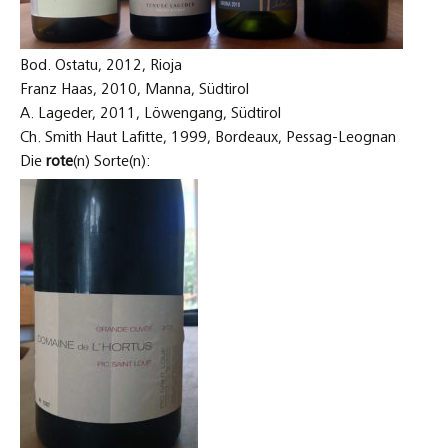
Bod. Ostatu, 2012, Rioja
Franz Haas, 2010, Manna, Südtirol
A. Lageder, 2011, Löwengang, Südtirol
Ch. Smith Haut Lafitte, 1999, Bordeaux, Pessag-Leognan
Die
rote
(n) Sorte(n):