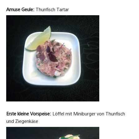
Amuse Geule:
Thunfisch Tartar
Erste kleine Vorspeise:
Löffel mit Miniburger von Thunfisch
und Ziegenkäse