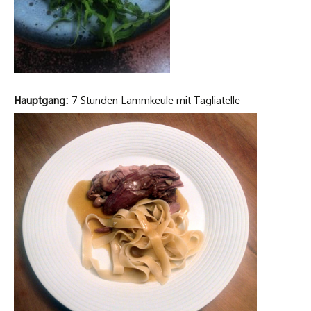
Hauptgang:
7 Stunden Lammkeule mit Tagliatelle