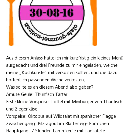
Aus diesem Anlass hatte ich mir kurzfristig ein kleines Menü
ausgedacht und drei Freunde zu mir eingeladen, welche
meine „Kochkünste“ mit verkosten sollten, und die dazu
hoffentlich passenden Weine verkosten.
Was sollte es an diesem Abend also geben?
Amuse Geule: Thunfisch Tartar
Erste kleine Vorspeise: Löffel mit Miniburger von Thunfisch
und Ziegenkäse
Vorspeise: Oktopus auf Wildsalat mit spanischer Flagge
Zwischengang: Pilzragout im Blätterteig- Förmchen
Hauptgang: 7 Stunden Lammkeule mit Tagliatelle