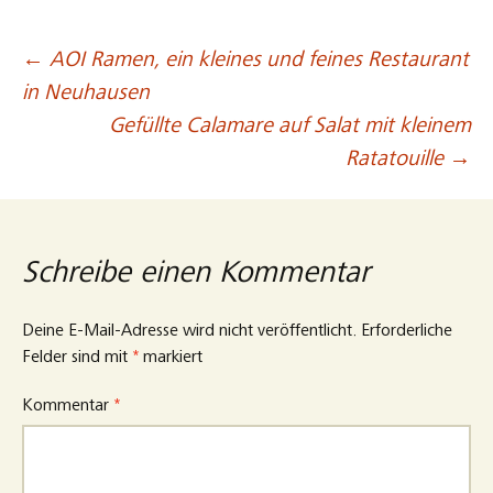
←
AOI Ramen, ein kleines und feines Restaurant
Beitragsnavigation
in Neuhausen
Gefüllte Calamare auf Salat mit kleinem
Ratatouille
→
Schreibe einen Kommentar
Deine E-Mail-Adresse wird nicht veröffentlicht.
Erforderliche
Felder sind mit
*
markiert
Kommentar
*