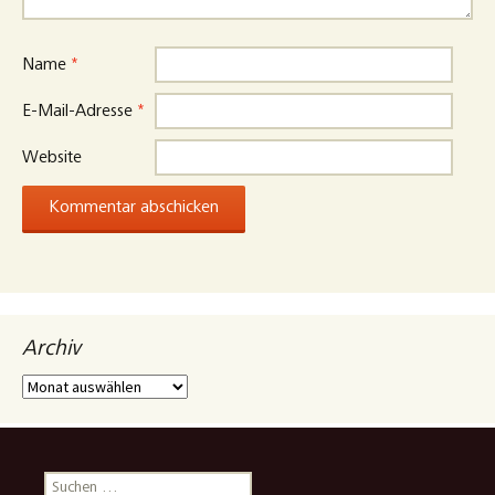
Name
*
E-Mail-Adresse
*
Website
Archiv
Archiv
Suchen