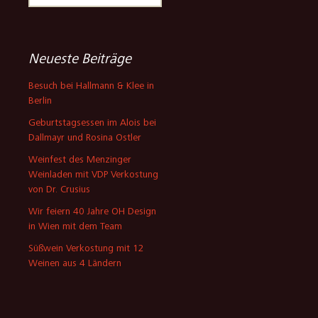
nach:
Neueste Beiträge
Besuch bei Hallmann & Klee in
Berlin
Geburtstagsessen im Alois bei
Dallmayr und Rosina Ostler
Weinfest des Menzinger
Weinladen mit VDP Verkostung
von Dr. Crusius
Wir feiern 40 Jahre OH Design
in Wien mit dem Team
Süßwein Verkostung mit 12
Weinen aus 4 Ländern