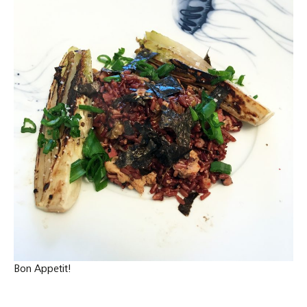
Bon Appetit!