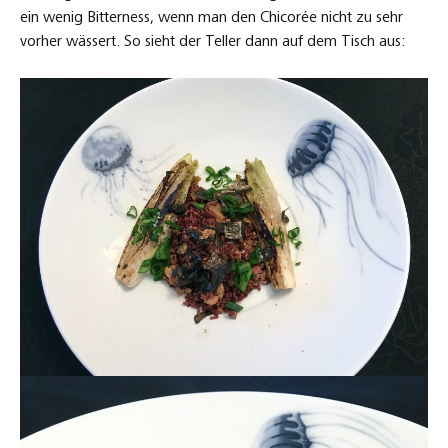
ein wenig Bitterness, wenn man den Chicorée nicht zu sehr
vorher wässert. So sieht der Teller dann auf dem Tisch aus: