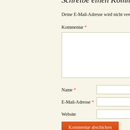
Deine E-Mail-Adresse wird nicht verö
Kommentar
*
Name
*
E-Mail-Adresse
*
Website