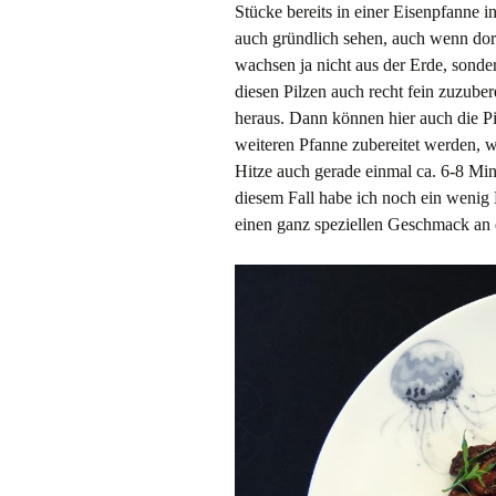
Stücke bereits in einer Eisenpfanne i
auch gründlich sehen, auch wenn dor
wachsen ja nicht aus der Erde, sond
diesen Pilzen auch recht fein zuzuber
heraus. Dann können hier auch die Pi
weiteren Pfanne zubereitet werden, w
Hitze auch gerade einmal ca. 6-8 Mi
diesem Fall habe ich noch ein wenig
einen ganz speziellen Geschmack an d