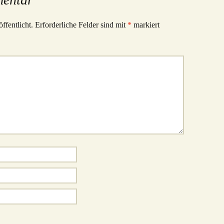
ffentlicht.
Erforderliche Felder sind mit
*
markiert