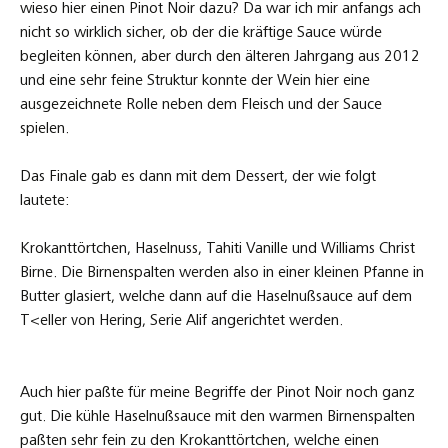
wieso hier einen Pinot Noir dazu? Da war ich mir anfangs ach
nicht so wirklich sicher, ob der die kräftige Sauce würde
begleiten können, aber durch den älteren Jahrgang aus 2012
und eine sehr feine Struktur konnte der Wein hier eine
ausgezeichnete Rolle neben dem Fleisch und der Sauce
spielen.
Das Finale gab es dann mit dem Dessert, der wie folgt
lautete:
Krokanttörtchen, Haselnuss, Tahiti Vanille und Williams Christ
Birne. Die Birnenspalten werden also in einer kleinen Pfanne in
Butter glasiert, welche dann auf die Haselnußsauce auf dem
T<eller von Hering, Serie Alif angerichtet werden.
Auch hier paßte für meine Begriffe der Pinot Noir noch ganz
gut. Die kühle Haselnußsauce mit den warmen Birnenspalten
paßten sehr fein zu den Krokanttörtchen, welche einen