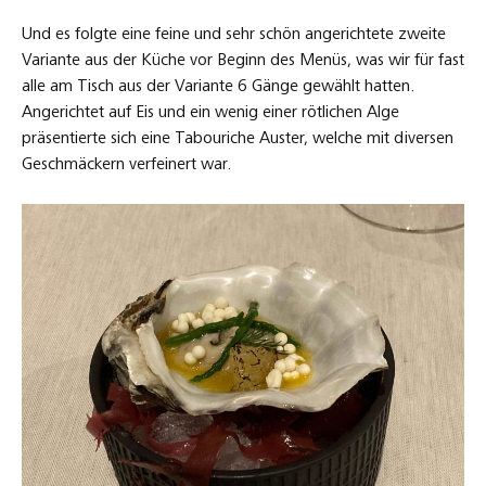
Und es folgte eine feine und sehr schön angerichtete zweite
Variante aus der Küche vor Beginn des Menüs, was wir für fast
alle am Tisch aus der Variante 6 Gänge gewählt hatten.
Angerichtet auf Eis und ein wenig einer rötlichen Alge
präsentierte sich eine Tabouriche Auster, welche mit diversen
Geschmäckern verfeinert war.