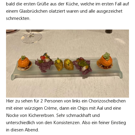
bald die ersten Grüße aus der Küche, welche im ersten Fall auf
einem Glasbrückchen olatziert waren und alle ausgezeichet
schmeckten.
Hier zu sehen für 2 Personen von links ein Chorizoscheibchen
mit einer würzigen Crème, dann ein Chips mit Aal und eine
Nocke von Kichererbsen. Sehr schmackhaft und
unterschiedlich von den Konsistenzen. Also ein feiner Einstieg
in diesen Abend.