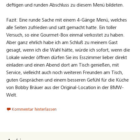
deftigen und runden Abschluss zu diesem Menü bildeten.
Fazit: Eine runde Sache mit einem 4-Gänge Menü, welches
alle Seiten zufrieden und satt gemacht hatte. Ein toller
Versuch, so eine Gourmet-Box einmal verkostet zu haben.
Aber ganz ehrlich habe ich am Schluß zu meinem Gast
gesagt, wenn ich die Wahl hätte, würde ich sofort, wenn die
Lokale wieder öffnen dürfen Sie ins Esszimmer lieber direkt
einladen und einen Abend dort am Tisch genießen, mit
Service, vielleicht auch noch weiteren Freunden am Tisch,
guten Gesprächen und einem besseren Gefühl für die Küche
von Bobby Bräuer aus der Original-Location in der BMW-
Welt.
Kommentar hinterlassen