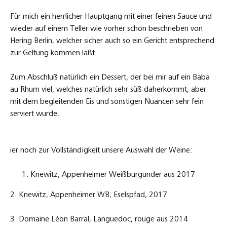
Für mich ein herrlicher Hauptgang mit einer feinen Sauce und
wieder auf einem Teller wie vorher schon beschrieben von
Hering Berlin, welcher sicher auch so ein Gericht entsprechend
zur Geltung kommen läßt.
Zum Abschluß natürlich ein Dessert, der bei mir auf ein Baba
au Rhum viel, welches natürlich sehr süß daherkommt, aber
mit dem begleitenden Eis und sonstigen Nuancen sehr fein
serviert wurde.
ier noch zur Vollständigkeit unsere Auswahl der Weine:
Knewitz, Appenheimer Weißburgunder aus 2017
2. Knewitz, Appenheimer WB, Eselspfad, 2017
3. Domaine Léon Barral, Languedoc, rouge aus 2014