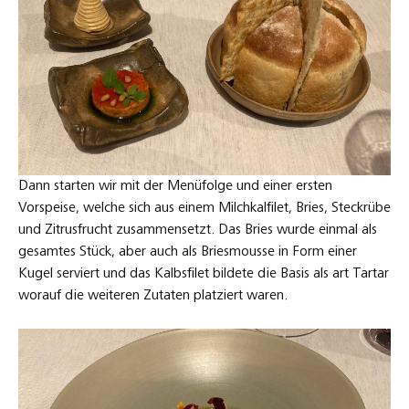
Dann starten wir mit der Menüfolge und einer ersten
Vorspeise, welche sich aus einem Milchkalfilet, Bries, Steckrübe
und Zitrusfrucht zusammensetzt. Das Bries wurde einmal als
gesamtes Stück, aber auch als Briesmousse in Form einer
Kugel serviert und das Kalbsfilet bildete die Basis als art Tartar
worauf die weiteren Zutaten platziert waren.