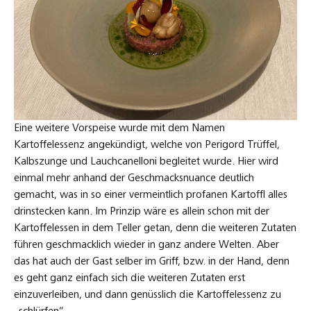
Eine weitere Vorspeise wurde mit dem Namen
Kartoffelessenz angekündigt, welche von Perigord Trüffel,
Kalbszunge und Lauchcanelloni begleitet wurde. Hier wird
einmal mehr anhand der Geschmacksnuance deutlich
gemacht, was in so einer vermeintlich profanen Kartoffl alles
drinstecken kann. Im Prinzip wäre es allein schon mit der
Kartoffelessen in dem Teller getan, denn die weiteren Zutaten
führen geschmacklich wieder in ganz andere Welten. Aber
das hat auch der Gast selber im Griff, bzw. in der Hand, denn
es geht ganz einfach sich die weiteren Zutaten erst
einzuverleiben, und dann genüsslich die Kartoffelessenz zu