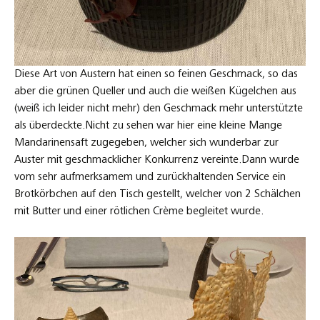
Diese Art von Austern hat einen so feinen Geschmack, so das
aber die grünen Queller und auch die weißen Kügelchen aus
(weiß ich leider nicht mehr) den Geschmack mehr unterstützte
als überdeckte.Nicht zu sehen war hier eine kleine Mange
Mandarinensaft zugegeben, welcher sich wunderbar zur
Auster mit geschmacklicher Konkurrenz vereinte.Dann wurde
vom sehr aufmerksamem und zurückhaltenden Service ein
Brotkörbchen auf den Tisch gestellt, welcher von 2 Schälchen
mit Butter und einer rötlichen Crème begleitet wurde.