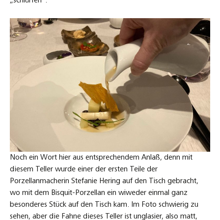
„schlürfen“.
Noch ein Wort hier aus entsprechendem Anlaß, denn mit
diesem Teller wurde einer der ersten Teile der
Porzellanmacherin Stefanie Hering auf den Tisch gebracht,
wo mit dem Bisquit-Porzellan ein wiweder einmal ganz
besonderes Stück auf den Tisch kam. Im Foto schwierig zu
sehen, aber die Fahne dieses Teller ist unglasier, also matt,