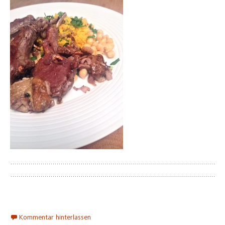
Kommentar hinterlassen