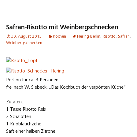
Safran-Risotto mit Weinbergschnecken
30. August 2015
Kochen
Hering-Berlin
,
Risotto
,
Safran
,
Weinbergschnecken
Portion für ca. 3 Personen
frei nach W. Siebeck, „Das Kochbuch der verpönten Küche“
Zutaten:
1 Tasse Risotto Reis
2 Schalotten
1 Knoblauchzehe
Saft einer halben Zitrone