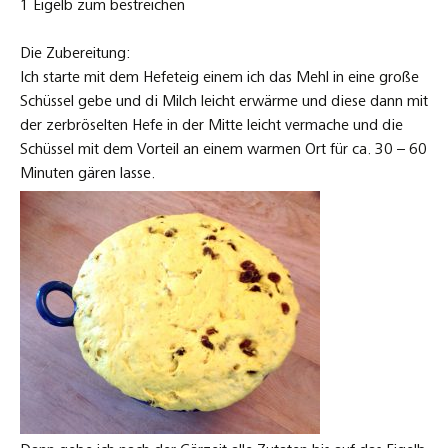
1 Eigelb zum bestreichen
Die Zubereitung:
Ich starte mit dem Hefeteig einem ich das Mehl in eine große
Schüssel gebe und di Milch leicht erwärme und diese dann mit
der zerbröselten Hefe in der Mitte leicht vermache und die
Schüssel mit dem Vorteil an einem warmen Ort für ca. 30 – 60
Minuten gären lasse.