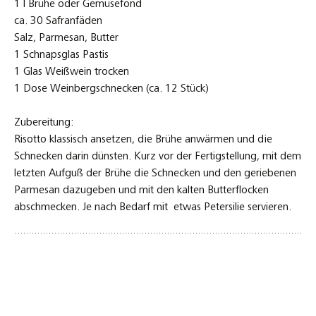
1 l Brühe oder Gemüsefond
ca. 30 Safranfäden
Salz, Parmesan, Butter
1 Schnapsglas Pastis
1 Glas Weißwein trocken
1 Dose Weinbergschnecken (ca. 12 Stück)
Zubereitung:
Risotto klassisch ansetzen, die Brühe anwärmen und die
Schnecken darin dünsten. Kurz vor der Fertigstellung, mit dem
letzten Aufguß der Brühe die Schnecken und den geriebenen
Parmesan dazugeben und mit den kalten Butterflocken
abschmecken. Je nach Bedarf mit etwas Petersilie servieren.