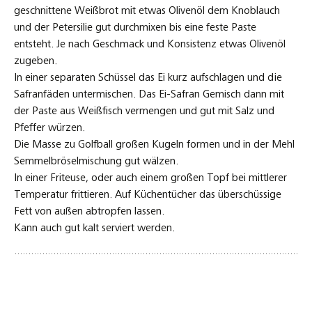
geschnittene Weißbrot mit etwas Olivenöl dem Knoblauch
und der Petersilie gut durchmixen bis eine feste Paste
entsteht. Je nach Geschmack und Konsistenz etwas Olivenöl
zugeben.
In einer separaten Schüssel das Ei kurz aufschlagen und die
Safranfäden untermischen. Das Ei-Safran Gemisch dann mit
der Paste aus Weißfisch vermengen und gut mit Salz und
Pfeffer würzen.
Die Masse zu Golfball großen Kugeln formen und in der Mehl
Semmelbröselmischung gut wälzen.
In einer Friteuse, oder auch einem großen Topf bei mittlerer
Temperatur frittieren. Auf Küchentücher das überschüssige
Fett von außen abtropfen lassen.
Kann auch gut kalt serviert werden.