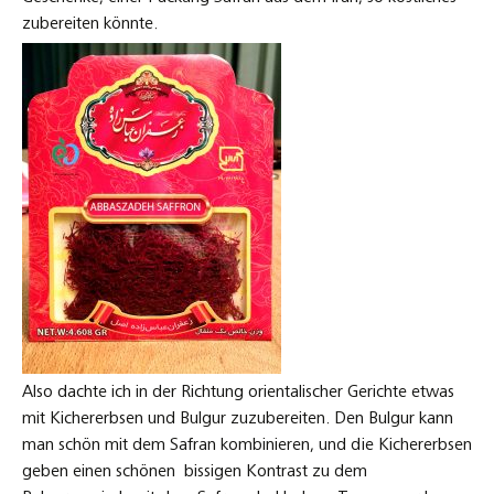
zubereiten könnte.
Also dachte ich in der Richtung orientalischer Gerichte etwas
mit Kichererbsen und Bulgur zuzubereiten. Den Bulgur kann
man schön mit dem Safran kombinieren, und die Kichererbsen
geben einen schönen bissigen Kontrast zu dem