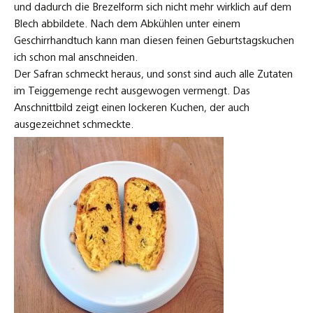
und dadurch die Brezelform sich nicht mehr wirklich auf dem
Blech abbildete. Nach dem Abkühlen unter einem
Geschirrhandtuch kann man diesen feinen Geburtstagskuchen
ich schon mal anschneiden.
Der Safran schmeckt heraus, und sonst sind auch alle Zutaten
im Teiggemenge recht ausgewogen vermengt. Das
Anschnittbild zeigt einen lockeren Kuchen, der auch
ausgezeichnet schmeckte.