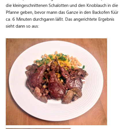
die kleingeschnittenen Schalotten und den Knoblauch in die
Pfanne geben, bevor mann das Ganze in den Backofen füür
ca. 6 Minuten durchgaren läßt. Das angerichtete Ergebnis
sieht dann so aus: