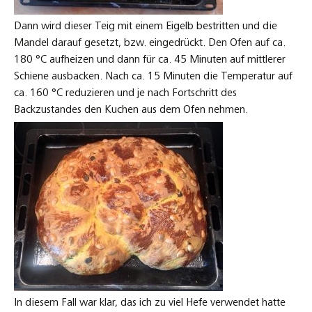
Dann wird dieser Teig mit einem Eigelb bestritten und die
Mandel darauf gesetzt, bzw. eingedrückt. Den Ofen auf ca.
180 °C aufheizen und dann für ca. 45 Minuten auf mittlerer
Schiene ausbacken. Nach ca. 15 Minuten die Temperatur auf
ca. 160 °C reduzieren und je nach Fortschritt des
Backzustandes den Kuchen aus dem Ofen nehmen.
In diesem Fall war klar, das ich zu viel Hefe verwendet hatte