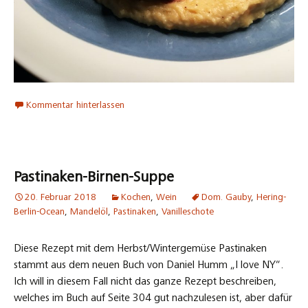
Kommentar hinterlassen
Pastinaken-Birnen-Suppe
20. Februar 2018
Kochen
,
Wein
Dom. Gauby
,
Hering-
Berlin-Ocean
,
Mandelöl
,
Pastinaken
,
Vanilleschote
Diese Rezept mit dem Herbst/Wintergemüse Pastinaken
stammt aus dem neuen Buch von Daniel Humm „I love NY“.
Ich will in diesem Fall nicht das ganze Rezept beschreiben,
welches im Buch auf Seite 304 gut nachzulesen ist, aber dafür