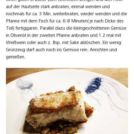
auf der Hautseite stark anbraten, einmal wenden und
nochmals für ca. 3 Min. weiterbraten, wieder wenden und die
Pfanne mit dem Fisch für ca. 6-8 Minuten( je nach Dicke des
Teil) fertiggaren. Parallel dazu die kleingeschnittenen Gemüse
in Olivenöl in der zweiten Pfanne anbraten und 1.2 mal mit
Weißwein oder auch z. Bsp. mit Sake ablöschen. Ein wenig
Grünzeug darf auch noch ins Gemüse rein. Anrichten und
genießen.