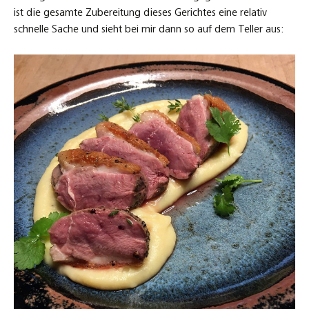
ist die gesamte Zubereitung dieses Gerichtes eine relativ
schnelle Sache und sieht bei mir dann so auf dem Teller aus: