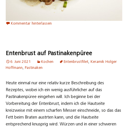
Kommentar hinterlassen
Entenbrust auf Pastinakenpüree
6. Juni 2021
Kochen
Entenbrustfilet
,
Keramik Holger
Hoffmann
,
Pastinaken
Heute einmal nur eine relativ kurze Beschreibung des
Rezeptes, wobei ich ein wenig ausführlicher auf das
Pastinakenpüree eingehen will. Ich beginne bei der
Vorbereitung der Entenbrust, indem ich die Hautseite
kreizweise mit einem scharfen Messer einschneide, so das das
Fett beim Braten austrten kann, und die Hautseite
entsprechend knusprig wird. Würzen und in einer schweren